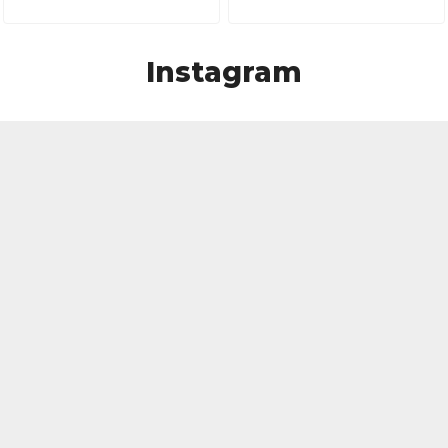
Instagram