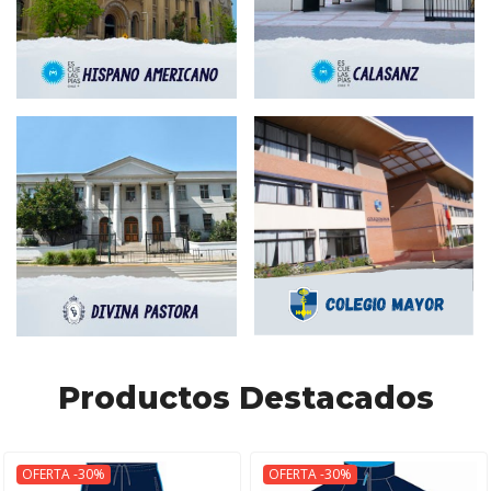
Productos Destacados
OFERTA -30%
OFERTA -30%