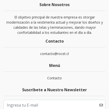
Sobre Nosotros
El objetivo principal de nuestra empresa es otorgar
modernización a la vestimenta actual y mejorar los diseños y
calidades de las telas y terminaciones, dando mayor
confortabilidad a los estudiantes en el día a día.
Contacto
contacto@rocet.cl
Menú
Contacto
Suscríbete a Nuestro Newsletter