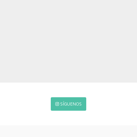
SÍGUENOS