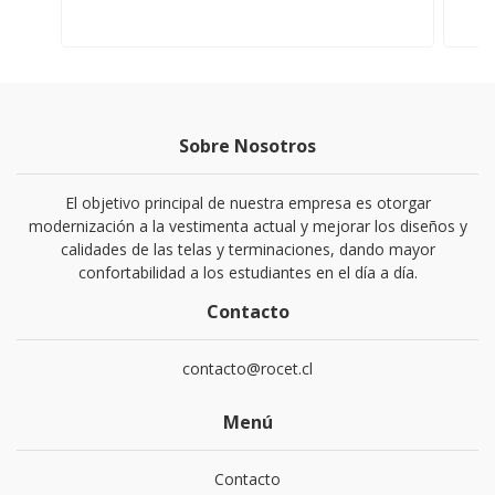
Sobre Nosotros
El objetivo principal de nuestra empresa es otorgar
modernización a la vestimenta actual y mejorar los diseños y
calidades de las telas y terminaciones, dando mayor
confortabilidad a los estudiantes en el día a día.
Contacto
contacto@rocet.cl
Menú
Contacto