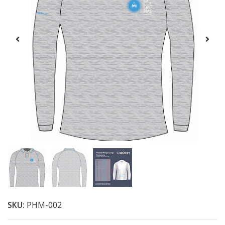
SKU:
PHM-002