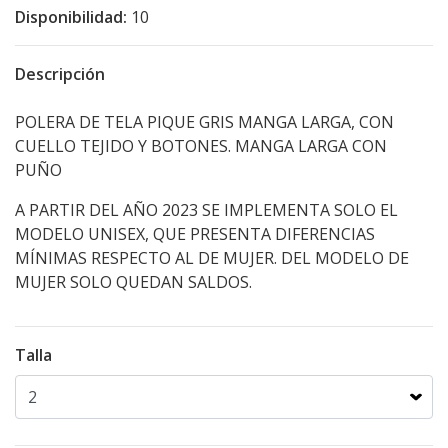
Disponibilidad:
10
Descripción
POLERA DE TELA PIQUE GRIS MANGA LARGA, CON
CUELLO TEJIDO Y BOTONES. MANGA LARGA CON
PUÑO
A PARTIR DEL AÑO 2023 SE IMPLEMENTA SOLO EL
MODELO UNISEX, QUE PRESENTA DIFERENCIAS
MÍNIMAS RESPECTO AL DE MUJER. DEL MODELO DE
MUJER SOLO QUEDAN SALDOS.
Talla