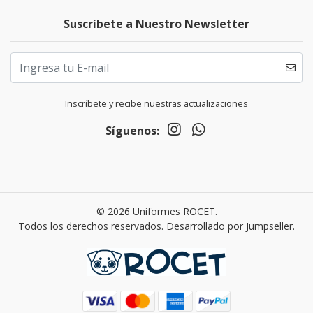
Suscríbete a Nuestro Newsletter
Inscríbete y recibe nuestras actualizaciones
Síguenos:
© 2026 Uniformes ROCET.
Todos los derechos reservados.
Desarrollado por Jumpseller
.